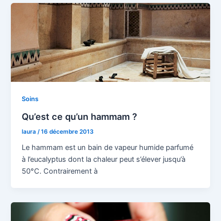
Soins
Qu’est ce qu’un hammam ?
laura
/
16 décembre 2013
Le hammam est un bain de vapeur humide parfumé
à l’eucalyptus dont la chaleur peut s’élever jusqu’à
50°C. Contrairement à