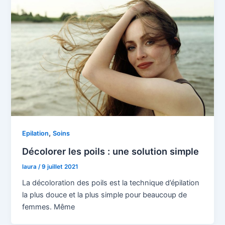
,
Epilation
Soins
Décolorer les poils : une solution simple
laura
/
9 juillet 2021
La décoloration des poils est la technique d’épilation
la plus douce et la plus simple pour beaucoup de
femmes. Même