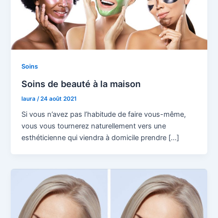
Soins
Soins de beauté à la maison
laura
/
24 août 2021
Si vous n’avez pas l’habitude de faire vous-même,
vous vous tournerez naturellement vers une
esthéticienne qui viendra à domicile prendre […]