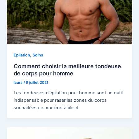
,
Epilation
Soins
Comment choisir la meilleure tondeuse
de corps pour homme
laura
/
9 juillet 2021
Les tondeuses d’épilation pour homme sont un outil
indispensable pour raser les zones du corps
souhaitées de manière facile et