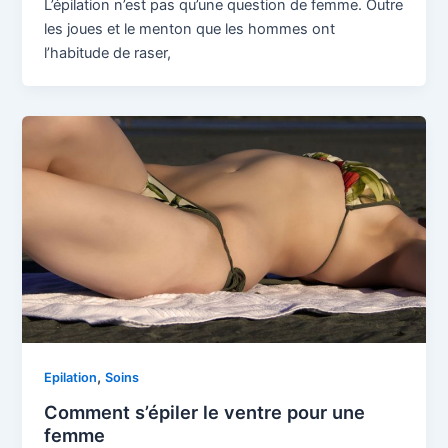
L’épilation n’est pas qu’une question de femme. Outre
les joues et le menton que les hommes ont
l’habitude de raser,
,
Epilation
Soins
Comment s’épiler le ventre pour une
femme