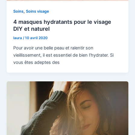
,
Soins
Soins visage
4 masques hydratants pour le visage
DIY et naturel
laura
/
10 avril 2020
Pour avoir une belle peau et ralentir son
vieillissement, il est essentiel de bien l’hydrater. Si
vous êtes adeptes des