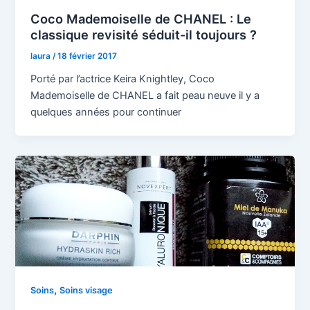
Coco Mademoiselle de CHANEL : Le
classique revisité séduit-il toujours ?
laura
/
18 février 2017
Porté par l’actrice Keira Knightley, Coco
Mademoiselle de CHANEL a fait peau neuve il y a
quelques années pour continuer
,
Soins
Soins visage