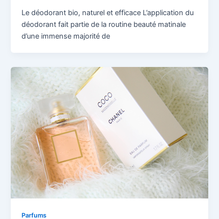
Le déodorant bio, naturel et efficace L’application du
déodorant fait partie de la routine beauté matinale
d’une immense majorité de
Parfums