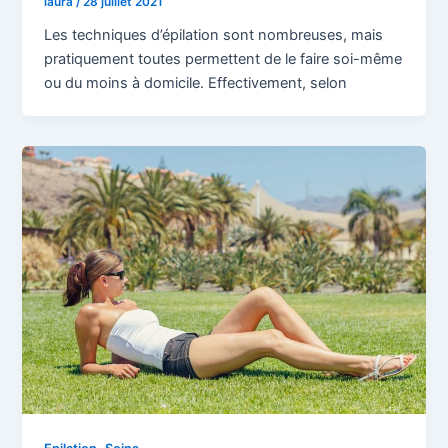
laura
/
28 juillet 2021
Les techniques d’épilation sont nombreuses, mais
pratiquement toutes permettent de le faire soi-même
ou du moins à domicile. Effectivement, selon