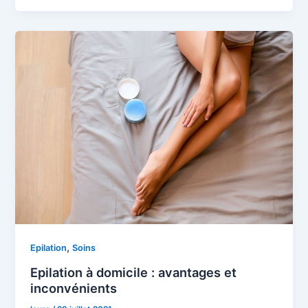
,
Epilation
Soins
Epilation à domicile : avantages et
inconvénients