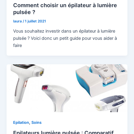
Comment choisir un épilateur à lumière
pulsée ?
laura
/
1 juillet 2021
Vous souhaitez investir dans un épilateur à lumière
pulsée ? Voici donc un petit guide pour vous aider à
faire
,
Epilation
Soins
Epilateurs lumière pulsée : Comparatif