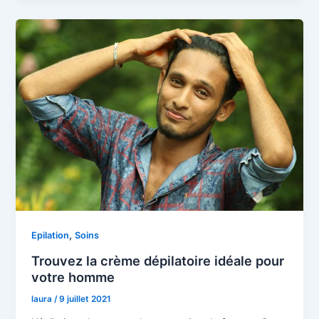
,
Epilation
Soins
Trouvez la crème dépilatoire idéale pour
votre homme
laura
/
9 juillet 2021