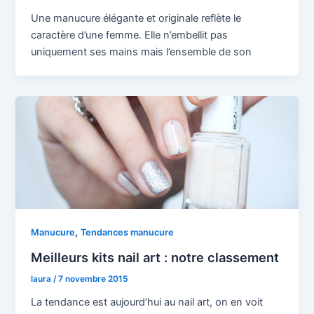
Une manucure élégante et originale reflète le
caractère d’une femme. Elle n’embellit pas
uniquement ses mains mais l’ensemble de son
,
Manucure
Tendances manucure
Meilleurs kits nail art : notre classement
laura
/
7 novembre 2015
La tendance est aujourd’hui au nail art, on en voit