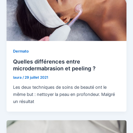
Dermato
Quelles différences entre
microdermabrasion et peeling ?
laura
/
29 juillet 2021
Les deux techniques de soins de beauté ont le
même but : nettoyer la peau en profondeur. Malgré
un résultat