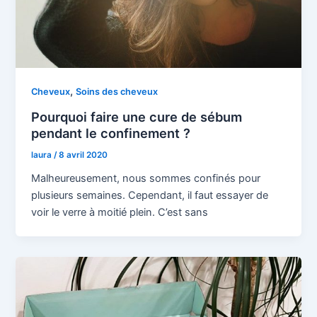
,
Cheveux
Soins des cheveux
Pourquoi faire une cure de sébum
pendant le confinement ?
laura
/
8 avril 2020
Malheureusement, nous sommes confinés pour
plusieurs semaines. Cependant, il faut essayer de
voir le verre à moitié plein. C’est sans