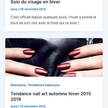
Soin du visage en hiver
laura
/
28 novembre 2015
C’est officiel depuis quelques jours, l’hiver a pointé le
bout de son nez avec le froid qui va avec !
,
Manucure
Tendances manucure
Tendance nail art automne hiver 2015
2016
laura
/
15 novembre 2015