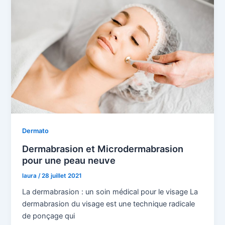
Dermato
Dermabrasion et Microdermabrasion
pour une peau neuve
laura
/
28 juillet 2021
La dermabrasion : un soin médical pour le visage La
dermabrasion du visage est une technique radicale
de ponçage qui