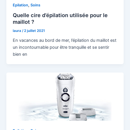
,
Epilation
Soins
Quelle cire d’épilation utilisée pour le
maillot ?
laura
/
2 juillet 2021
En vacances au bord de mer, l’épilation du maillot est
un incontournable pour être tranquille et se sentir
bien en