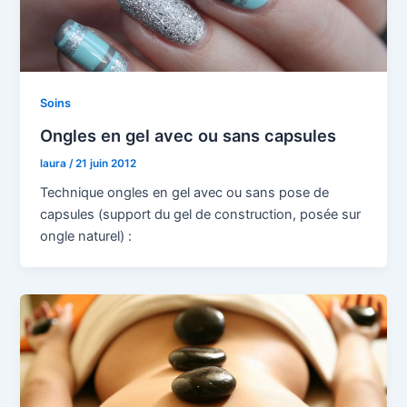
Soins
Ongles en gel avec ou sans capsules
laura
/
21 juin 2012
Technique ongles en gel avec ou sans pose de
capsules (support du gel de construction, posée sur
ongle naturel) :