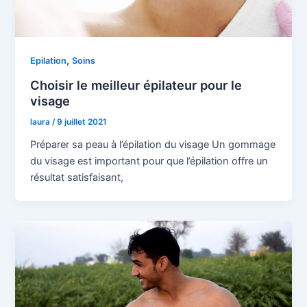
,
Epilation
Soins
Choisir le meilleur épilateur pour le
visage
laura
/
9 juillet 2021
Préparer sa peau à l’épilation du visage Un gommage
du visage est important pour que l’épilation offre un
résultat satisfaisant,