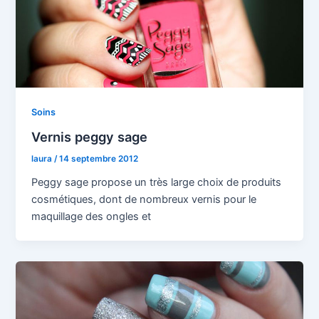
Soins
Vernis peggy sage
laura
/
14 septembre 2012
Peggy sage propose un très large choix de produits
cosmétiques, dont de nombreux vernis pour le
maquillage des ongles et