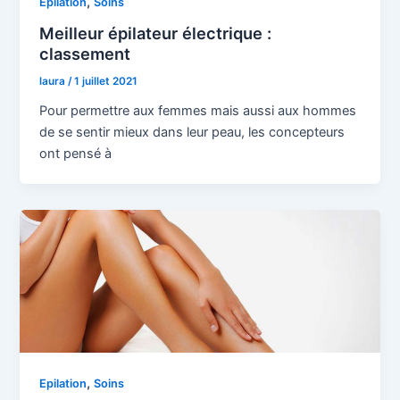
,
Epilation
Soins
Meilleur épilateur électrique :
classement
laura
/
1 juillet 2021
Pour permettre aux femmes mais aussi aux hommes
de se sentir mieux dans leur peau, les concepteurs
ont pensé à
,
Epilation
Soins