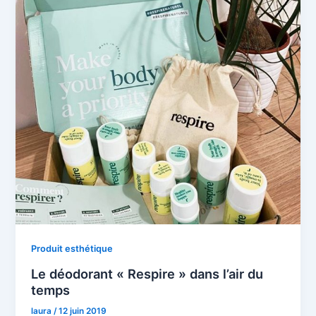
Produit esthétique
Le déodorant « Respire » dans l’air du
temps
laura
/
12 juin 2019