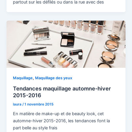
partout sur les défilés ou dans la rue avec des
,
Maquillage
Maquillage des yeux
Tendances maquillage automne-hiver
2015-2016
laura
/
1 novembre 2015
En matière de make-up et de beauty look, cet
automne-hiver 2015-2016, les tendances font la
part belle au style frais