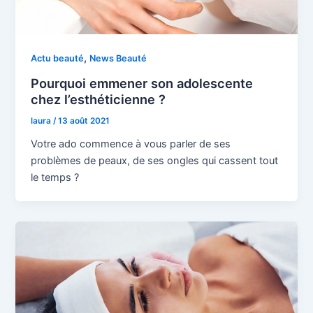
,
Actu beauté
News Beauté
Pourquoi emmener son adolescente
chez l’esthéticienne ?
laura
/
13 août 2021
Votre ado commence à vous parler de ses
problèmes de peaux, de ses ongles qui cassent tout
le temps ?