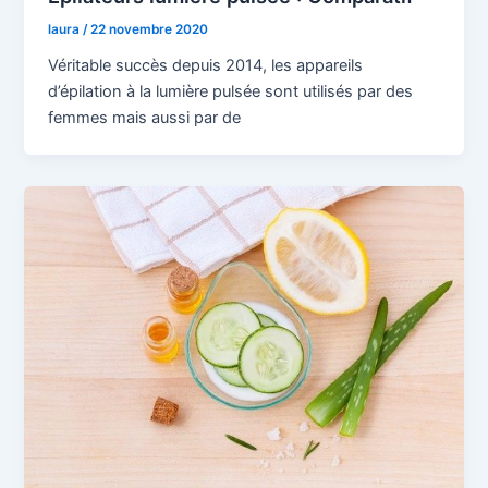
laura
/
22 novembre 2020
Véritable succès depuis 2014, les appareils
d’épilation à la lumière pulsée sont utilisés par des
femmes mais aussi par de