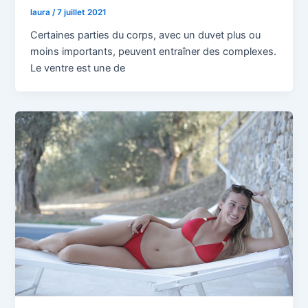
laura
/
7 juillet 2021
Certaines parties du corps, avec un duvet plus ou
moins importants, peuvent entraîner des complexes.
Le ventre est une de