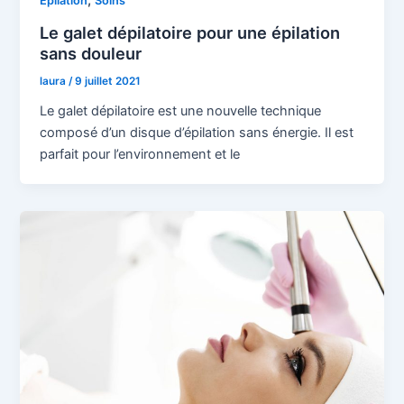
,
Epilation
Soins
Le galet dépilatoire pour une épilation
sans douleur
laura
/
9 juillet 2021
Le galet dépilatoire est une nouvelle technique
composé d’un disque d’épilation sans énergie. Il est
parfait pour l’environnement et le