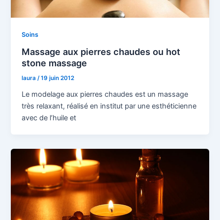
Soins
Massage aux pierres chaudes ou hot
stone massage
laura
/
19 juin 2012
Le modelage aux pierres chaudes est un massage
très relaxant, réalisé en institut par une esthéticienne
avec de l’huile et