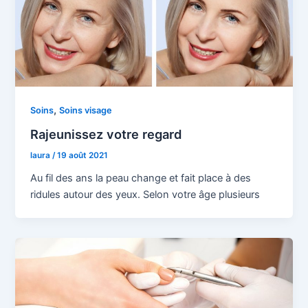
,
Soins
Soins visage
Rajeunissez votre regard
laura
/
19 août 2021
Au fil des ans la peau change et fait place à des
ridules autour des yeux. Selon votre âge plusieurs