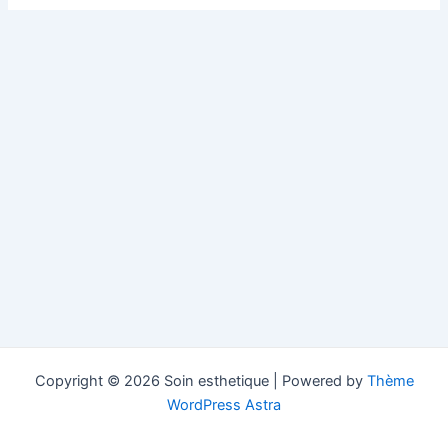
Copyright © 2026 Soin esthetique | Powered by
Thème
WordPress Astra