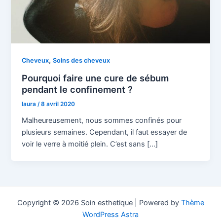
,
Cheveux
Soins des cheveux
Pourquoi faire une cure de sébum
pendant le confinement ?
laura
/
8 avril 2020
Malheureusement, nous sommes confinés pour
plusieurs semaines. Cependant, il faut essayer de
voir le verre à moitié plein. C’est sans […]
Copyright © 2026 Soin esthetique | Powered by
Thème
WordPress Astra