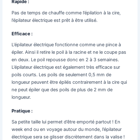
Rapide :
Pas de temps de chauffe comme l’épilation à la cire,
l’épilateur électrique est prêt à être utilisé.
Efficace :
L’épilateur électrique fonctionne comme une pince à
épiler. Ainsi il retire le poil à la racine et ne le coupe pas
en deux. Le poil repousse donc en 2 à 3 semaines.
L’épilateur électrique est également très efficace sur
poils courts. Les poils de seulement 0,5 mm de
longueur peuvent être épilés contrairement à la cire qui
ne peut épiler que des poils de plus de 2 mm de
longueur.
Pratique :
Sa petite taille lui permet d’être emporté partout ! En
week end ou en voyage autour du monde, l’épilateur
électrique sera se glisser discrètement dans la valise !