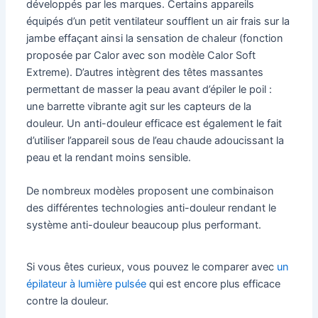
développés par les marques. Certains appareils
équipés d’un petit ventilateur soufflent un air frais sur la
jambe effaçant ainsi la sensation de chaleur (fonction
proposée par Calor avec son modèle Calor Soft
Extreme). D’autres intègrent des têtes massantes
permettant de masser la peau avant d’épiler le poil :
une barrette vibrante agit sur les capteurs de la
douleur. Un anti-douleur efficace est également le fait
d’utiliser l’appareil sous de l’eau chaude adoucissant la
peau et la rendant moins sensible.
De nombreux modèles proposent une combinaison
des différentes technologies anti-douleur rendant le
système anti-douleur beaucoup plus performant.
Si vous êtes curieux, vous pouvez le comparer avec
un
épilateur à lumière pulsée
qui est encore plus efficace
contre la douleur.