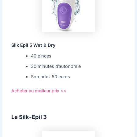
Silk Epil 5 Wet & Dry
40 pinces
30 minutes d’autonomie
Son prix : 50 euros
Acheter au meilleur prix >>
Le Silk-Epil 3