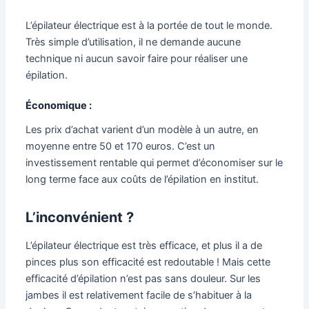
L’épilateur électrique est à la portée de tout le monde.
Très simple d’utilisation, il ne demande aucune
technique ni aucun savoir faire pour réaliser une
épilation.
Économique :
Les prix d’achat varient d’un modèle à un autre, en
moyenne entre 50 et 170 euros. C’est un
investissement rentable qui permet d’économiser sur le
long terme face aux coûts de l’épilation en institut.
L’inconvénient ?
L’épilateur électrique est très efficace, et plus il a de
pinces plus son efficacité est redoutable ! Mais cette
efficacité d’épilation n’est pas sans douleur. Sur les
jambes il est relativement facile de s’habituer à la