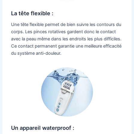
La tête flexible :
Une tête flexible permet de bien suivre les contours du
corps. Les pinces rotatives gardent donc le contact
avec la peau même dans les endroits les plus difficiles.
Ce contact permanent garantie une meilleure efficacité
du système anti-douleur.
Un appareil waterproof :