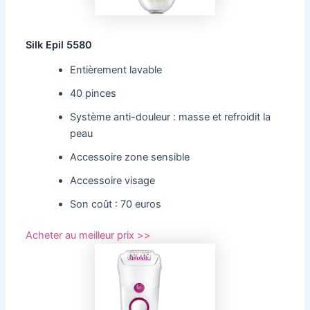
Silk Epil 5580
Entièrement lavable
40 pinces
Système anti-douleur : masse et refroidit la
peau
Accessoire zone sensible
Accessoire visage
Son coût : 70 euros
Acheter au meilleur prix >>