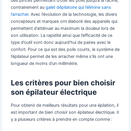
des pinces permettant d’ôter les poils jusqu’à la racine,
contrairement au
galet dépilatoire qui l’élimine sans
l’arracher
. Avec l’évolution de la technologie, les divers
concepteurs et marques ont élaboré des appareils qui
permettent d’atténuer au maximum la douleur lors de
son utilisation. La rapidité ainsi que l’efficacité de ce
type d’outil vont donc aujourd’hui de paires avec le
confort. Pour ce qui est des poils courts, le système de
l’épilateur permet de les arracher même s’ils ont une
longueur de moins d’un millimètre.
Les critères pour bien choisir
son épilateur électrique
Pour obtenir de meilleurs résultats pour une épilation, il
est important de bien choisir son épilateur électrique. Il
y a plusieurs critères à prendre en compte comme :