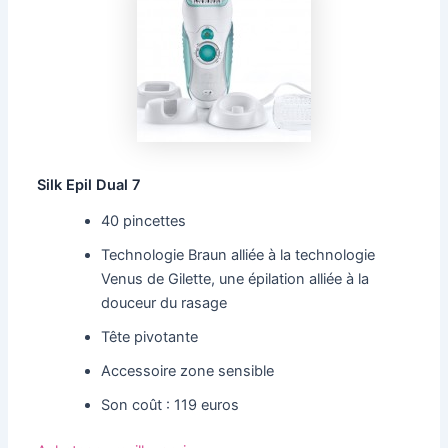
Silk Epil Dual 7
40 pincettes
Technologie Braun alliée à la technologie
Venus de Gilette, une épilation alliée à la
douceur du rasage
Tête pivotante
Accessoire zone sensible
Son coût : 119 euros