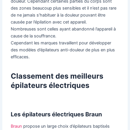
douleur. Cependant certaines parties du corps sont
des zones beaucoup plus sensibles et il n’est pas rare
de ne jamais s’habituer à la douleur pouvant être
causée par l’épilation avec cet appareil.
Nombreuses sont celles ayant abandonné l’appareil à
cause de la souffrance.
Cependant les marques travaillent pour développer
des modèles d’épilateurs anti-douleur de plus en plus
efficaces.
Classement des meilleurs
épilateurs électriques
Les épilateurs électriques Braun
Braun
propose un large choix d’épilateurs baptisés