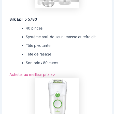
Silk Epil 5 5780
40 pinces
Système anti-douleur : masse et refroidit
Tête pivotante
Tête de rasage
Son prix : 80 euros
Acheter au meilleur prix >>