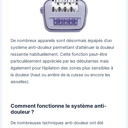
De nombreux appareils sont désormais équipés d’un
système anti-douleur permettant d’atténuer la douleur
ressentie habituellement. Cette fonction peut-être
particulièrement appréciée par les débutantes mais
également pour l’épilation des zones plus sensibles à
la douleur (haut ou arrière de la cuisse ou encore les
aisselles).
Comment fonctionne le système anti-
douleur ?
De nombreuses techniques anti-douleur ont été