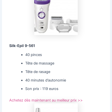
Silk-Epil 9-561
40 pinces
Tête de massage
Tête de rasage
40 minutes d’autonomie
Son prix : 119 euros
Achetez dès maintenant au meilleur prix >>