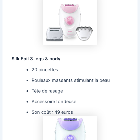
Silk Epil 3 legs & body
20 pincettes
Rouleaux massants stimulant la peau
Tête de rasage
Accessoire tondeuse
Son coût : 49 euros