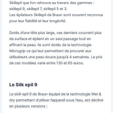
Skillepil que l’on retrouve au travers des gammes :
skillepil 9, skillepil 7, skillepil 5 et 3.
Les épilateurs Skillepil de Braun sont souvent reconnus
pour leur fiabilité et leur longévité.
Dotés d’une tête plus large, ces derniers couvrent plus
de surface et épilent en un seul passage tout en
affinant la peau. Ils sont dotés de la technologie
Microgrip ce qui leur permettent de procurer aux
utilisateurs une peau douce jusqu’à 4 semaines. Le prix
de ces modèles varie entre 130 et 65 euros.
Le Silk epil 9
Le skill-epil 9 de Braun équipé de la technologie Wet &
dry permettant d’utiliser l’appareil sous l’eau, est décliné
en plusieurs versions :