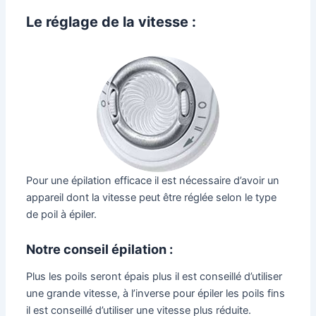
Le réglage de la vitesse :
Pour une épilation efficace il est nécessaire d’avoir un
appareil dont la vitesse peut être réglée selon le type
de poil à épiler.
Notre conseil épilation :
Plus les poils seront épais plus il est conseillé d’utiliser
une grande vitesse, à l’inverse pour épiler les poils fins
il est conseillé d’utiliser une vitesse plus réduite.