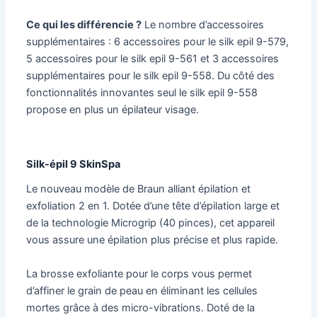
Ce qui les différencie ?
Le nombre d’accessoires
supplémentaires : 6 accessoires pour le silk epil 9-579,
5 accessoires pour le silk epil 9-561 et 3 accessoires
supplémentaires pour le silk epil 9-558. Du côté des
fonctionnalités innovantes seul le silk epil 9-558
propose en plus un épilateur visage.
Silk-épil 9 SkinSpa
Le nouveau modèle de Braun alliant épilation et
exfoliation 2 en 1. Dotée d’une tête d’épilation large et
de la technologie Microgrip (40 pinces), cet appareil
vous assure une épilation plus précise et plus rapide.
La brosse exfoliante pour le corps vous permet
d’affiner le grain de peau en éliminant les cellules
mortes grâce à des micro-vibrations. Doté de la