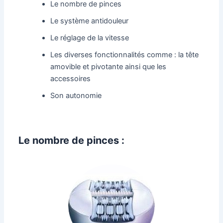
Le nombre de pinces
Le système antidouleur
Le réglage de la vitesse
Les diverses fonctionnalités comme : la tête
amovible et pivotante ainsi que les
accessoires
Son autonomie
Le nombre de pinces :