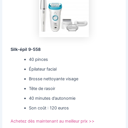
Silk-épil 9-558
40 pinces
Épilateur facial
Brosse nettoyante visage
Tête de rasoir
40 minutes d’autonomie
Son coût : 120 euros
Achetez dès maintenant au meilleur prix >>