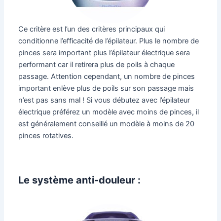
Ce critère est l’un des critères principaux qui
conditionne l’efficacité de l’épilateur. Plus le nombre de
pinces sera important plus l’épilateur électrique sera
performant car il retirera plus de poils à chaque
passage. Attention cependant, un nombre de pinces
important enlève plus de poils sur son passage mais
n’est pas sans mal ! Si vous débutez avec l’épilateur
électrique préférez un modèle avec moins de pinces, il
est généralement conseillé un modèle à moins de 20
pinces rotatives.
Le système anti-douleur :