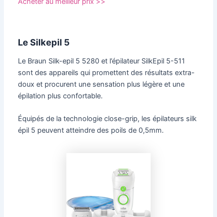
Acheter au meilleur prix >>
Le Silkepil 5
Le Braun Silk-epil 5 5280 et l’épilateur SilkEpil 5-511
sont des appareils qui promettent des résultats extra-
doux et procurent une sensation plus légère et une
épilation plus confortable.
Équipés de la technologie close-grip, les épilateurs silk
épil 5 peuvent atteindre des poils de 0,5mm.