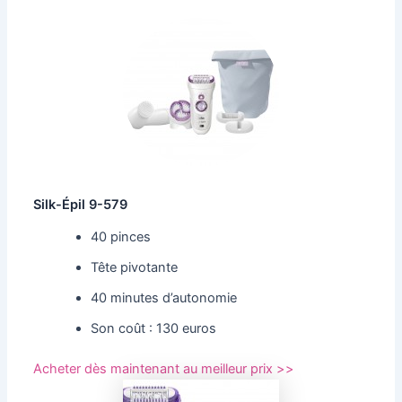
Silk-Épil 9-579
40 pinces
Tête pivotante
40 minutes d’autonomie
Son coût : 130 euros
Acheter dès maintenant au meilleur prix >>