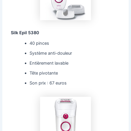
Silk Epil 5380
40 pinces
Système anti-douleur
Entièrement lavable
Tête pivotante
Son prix : 67 euros