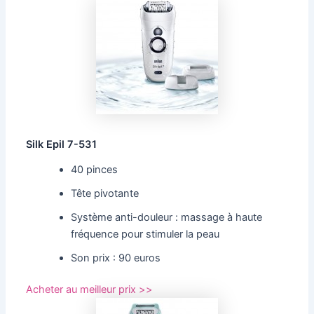
Silk Epil 7-531
40 pinces
Tête pivotante
Système anti-douleur : massage à haute
fréquence pour stimuler la peau
Son prix : 90 euros
Acheter au meilleur prix >>