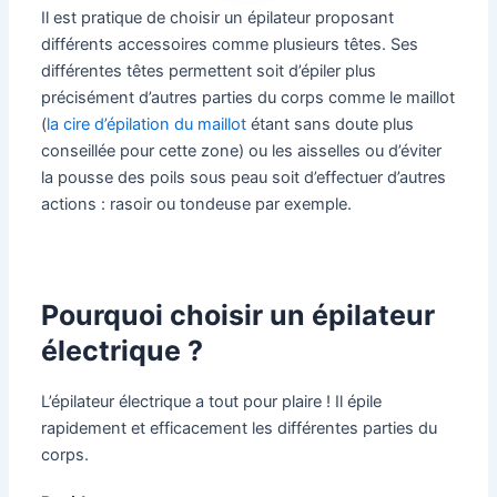
Il est pratique de choisir un épilateur proposant
différents accessoires comme plusieurs têtes. Ses
différentes têtes permettent soit d’épiler plus
précisément d’autres parties du corps comme le maillot
(
la cire d’épilation du maillot
étant sans doute plus
conseillée pour cette zone) ou les aisselles ou d’éviter
la pousse des poils sous peau soit d’effectuer d’autres
actions : rasoir ou tondeuse par exemple.
Pourquoi choisir un épilateur
électrique ?
L’épilateur électrique a tout pour plaire ! Il épile
rapidement et efficacement les différentes parties du
corps.