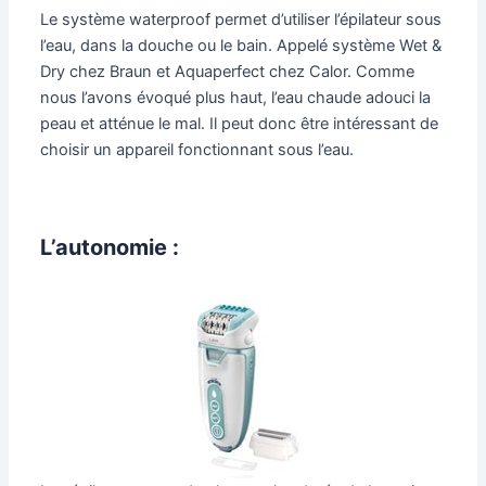
Le système waterproof permet d’utiliser l’épilateur sous
l’eau, dans la douche ou le bain. Appelé système Wet &
Dry chez Braun et Aquaperfect chez Calor. Comme
nous l’avons évoqué plus haut, l’eau chaude adouci la
peau et atténue le mal. Il peut donc être intéressant de
choisir un appareil fonctionnant sous l’eau.
L’autonomie :