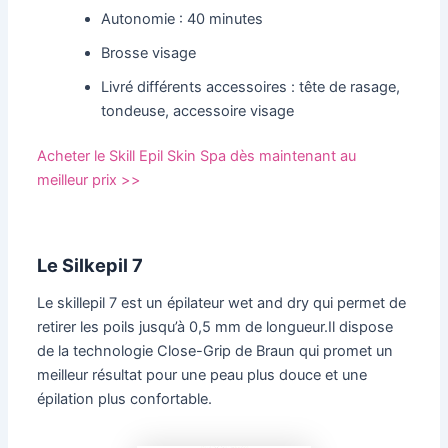
Autonomie : 40 minutes
Brosse visage
Livré différents accessoires : tête de rasage,
tondeuse, accessoire visage
Acheter le Skill Epil Skin Spa dès maintenant au
meilleur prix >>
Le Silkepil 7
Le skillepil 7 est un épilateur wet and dry qui permet de
retirer les poils jusqu’à 0,5 mm de longueur.Il
dispose
de la technologie Close-Grip de Braun qui promet un
meilleur résultat pour une peau plus douce et une
épilation plus confortable.