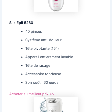
Silk Epil 5280
40 pinces
Système anti-douleur
Tête pivotante (15°)
Appareil entièrement lavable
Tête de rasage
Accessoire tondeuse
Son coût : 60 euros
Acheter au meilleur prix >>