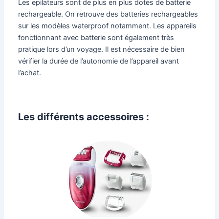
Les épilateurs sont de plus en plus dotés de batterie
rechargeable. On retrouve des batteries rechargeables
sur les modèles waterproof notamment. Les appareils
fonctionnant avec batterie sont également très
pratique lors d’un voyage. Il est nécessaire de bien
vérifier la durée de l’autonomie de l’appareil avant
l’achat.
Les différents accessoires :