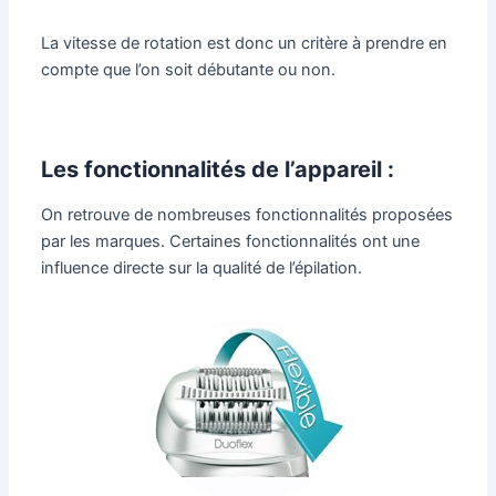
La vitesse de rotation est donc un critère à prendre en
compte que l’on soit débutante ou non.
Les fonctionnalités de l’appareil :
On retrouve de nombreuses fonctionnalités proposées
par les marques. Certaines fonctionnalités ont une
influence directe sur la qualité de l’épilation.