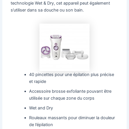
technologie Wet & Dry, cet appareil peut également
s’utiliser dans sa douche ou son bain.
40 pincettes pour une épilation plus précise
et rapide
Accessoire brosse exfoliante pouvant être
utilisée sur chaque zone du corps
Wet and Dry
Rouleaux massants pour diminuer la douleur
de l’épilation