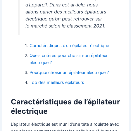
d’appareil. Dans cet article, nous
allons parler des meilleurs épilateurs
électrique qu’on peut retrouver sur
le marché selon le classement 2021.
Caractéristiques d’un épilateur électrique
Quels critères pour choisir son épilateur
électrique ?
Pourquoi choisir un épilateur électrique ?
Top des meilleurs épilateurs
Caractéristiques de l’épilateur
électrique
L’épilateur électrique est muni d’une tête à roulette avec