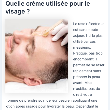
Quelle crème utilisée pour le
visage ?
Le rasoir électrique
est sans doute
aujourd’hui le plus
utilisé par ces
messieurs.
Pratique, pas trop
encombrant, il
permet de se raser
rapidement sans
préparer la peau
avant. Mais
n’oubliez pas de
dire à votre
homme de prendre soin de leur peau en appliquant une
lotion après rasage pour hydrater la peau. Cependant le