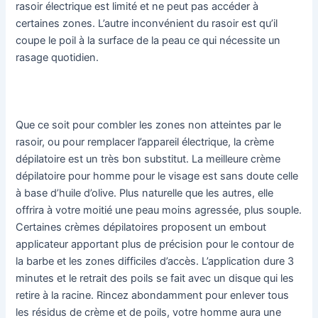
rasoir électrique est limité et ne peut pas accéder à
certaines zones. L’autre inconvénient du rasoir est qu’il
coupe le poil à la surface de la peau ce qui nécessite un
rasage quotidien.
Que ce soit pour combler les zones non atteintes par le
rasoir, ou pour remplacer l’appareil électrique, la crème
dépilatoire est un très bon substitut. La meilleure crème
dépilatoire pour homme pour le visage est sans doute celle
à base d’huile d’olive. Plus naturelle que les autres, elle
offrira à votre moitié une peau moins agressée, plus souple.
Certaines crèmes dépilatoires proposent un embout
applicateur apportant plus de précision pour le contour de
la barbe et les zones difficiles d’accès. L’application dure 3
minutes et le retrait des poils se fait avec un disque qui les
retire à la racine. Rincez abondamment pour enlever tous
les résidus de crème et de poils, votre homme aura une