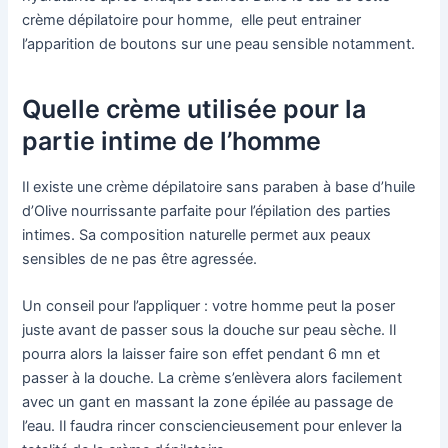
crème dépilatoire pour homme, elle peut entrainer
l’apparition de boutons sur une peau sensible notamment.
Quelle crème utilisée pour la
partie intime de l’homme
Il existe une crème dépilatoire sans paraben à base d’huile
d’Olive nourrissante parfaite pour l’épilation des parties
intimes. Sa composition naturelle permet aux peaux
sensibles de ne pas être agressée.
Un conseil pour l’appliquer : votre homme peut la poser
juste avant de passer sous la douche sur peau sèche. Il
pourra alors la laisser faire son effet pendant 6 mn et
passer à la douche. La crème s’enlèvera alors facilement
avec un gant en massant la zone épilée au passage de
l’eau. Il faudra rincer consciencieusement pour enlever la