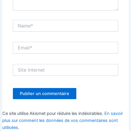
Name*
Email*
Site
Internet
Ce site utilise Akismet pour réduire les indésirables.
En savoir
plus sur comment les données de vos commentaires sont
utilisées
.