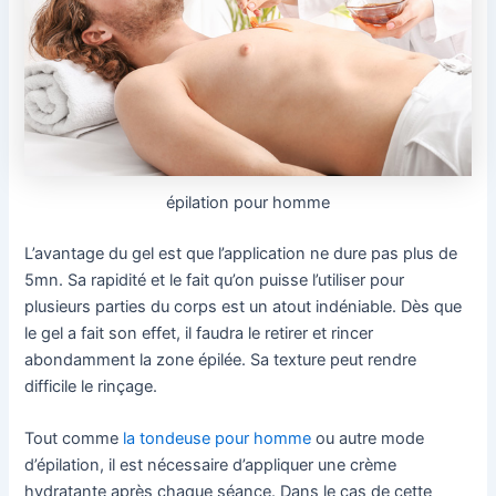
épilation pour homme
L’avantage du gel est que l’application ne dure pas plus de
5mn. Sa rapidité et le fait qu’on puisse l’utiliser pour
plusieurs parties du corps est un atout indéniable. Dès que
le gel a fait son effet, il faudra le retirer et rincer
abondamment la zone épilée. Sa texture peut rendre
difficile le rinçage.
Tout comme
la tondeuse pour homme
ou autre mode
d’épilation, il est nécessaire d’appliquer une crème
hydratante après chaque séance. Dans le cas de cette