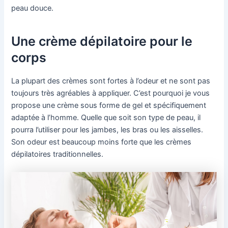
peau douce.
Une crème dépilatoire pour le
corps
La plupart des crèmes sont fortes à l’odeur et ne sont pas
toujours très agréables à appliquer. C’est pourquoi je vous
propose une crème sous forme de gel et spécifiquement
adaptée à l’homme. Quelle que soit son type de peau, il
pourra l’utiliser pour les jambes, les bras ou les aisselles.
Son odeur est beaucoup moins forte que les crèmes
dépilatoires traditionnelles.