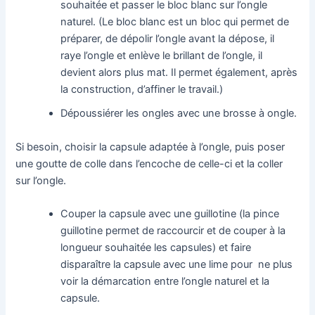
souhaitée et passer le bloc blanc sur l’ongle
naturel. (Le bloc blanc est un bloc qui permet de
préparer, de dépolir l’ongle avant la dépose, il
raye l’ongle et enlève le brillant de l’ongle, il
devient alors plus mat. Il permet également, après
la construction, d’affiner le travail.)
Dépoussiérer les ongles avec une brosse à ongle.
Si besoin, choisir la capsule adaptée à l’ongle, puis poser
une goutte de colle dans l’encoche de celle-ci et la coller
sur l’ongle.
Couper la capsule avec une guillotine (la pince
guillotine permet de raccourcir et de couper à la
longueur souhaitée les capsules) et faire
disparaître la capsule avec une lime pour ne plus
voir la démarcation entre l’ongle naturel et la
capsule.