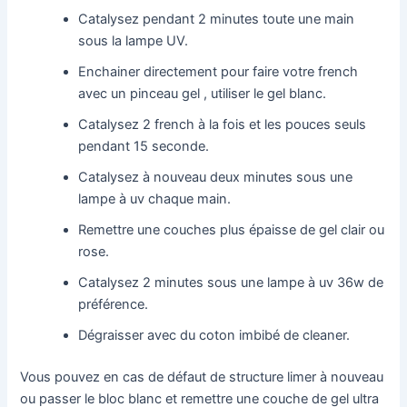
Catalysez pendant 2 minutes toute une main
sous la lampe UV.
Enchainer directement pour faire votre french
avec un pinceau gel , utiliser le gel blanc.
Catalysez 2 french à la fois et les pouces seuls
pendant 15 seconde.
Catalysez à nouveau deux minutes sous une
lampe à uv chaque main.
Remettre une couches plus épaisse de gel clair ou
rose.
Catalysez 2 minutes sous une lampe à uv 36w de
préférence.
Dégraisser avec du coton imbibé de cleaner.
Vous pouvez en cas de défaut de structure limer à nouveau
ou passer le bloc blanc et remettre une couche de gel ultra