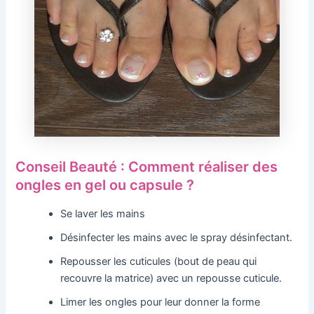
Conseil Beauté : Comment réaliser des
ongles en gel ou capsule ?
Se laver les mains
Désinfecter les mains avec le spray désinfectant.
Repousser les cuticules (bout de peau qui
recouvre la matrice) avec un repousse cuticule.
Limer les ongles pour leur donner la forme