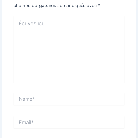
champs obligatoires sont indiqués avec
*
Écrivez
ici…
Name*
Email*