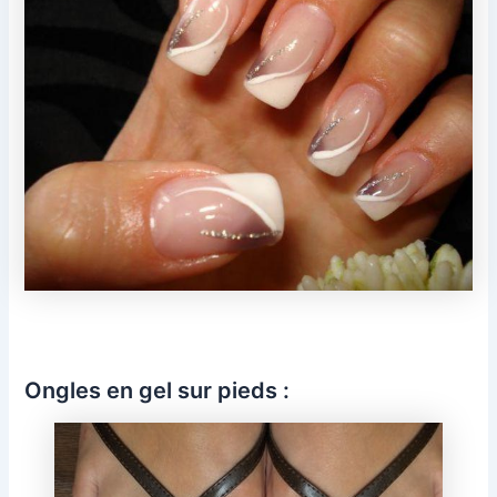
Ongles en gel sur pieds :