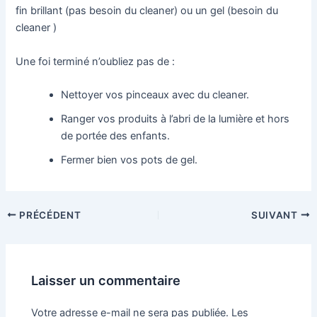
fin brillant (pas besoin du cleaner) ou un gel (besoin du
cleaner )
Une foi terminé n’oubliez pas de :
Nettoyer vos pinceaux avec du cleaner.
Ranger vos produits à l’abri de la lumière et hors
de portée des enfants.
Fermer bien vos pots de gel.
Navigation
PRÉCÉDENT
SUIVANT
des
articles
Laisser un commentaire
Votre adresse e-mail ne sera pas publiée.
Les