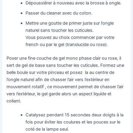
Dépoussiérer à nouveau avec la brosse à ongle.
Passer du cleaner avec du coton.
Mettre une goutte de primer juste sur l’ongle
naturel sans toucher les cuticules.
Vous pouvez au choix commencer par votre
french ou par le gel (translucide ou rose).
Poser une fine couche de gel mono phase clair ou rose, il
sert de gel de base sans toucher les cuticules. Formez une
belle boule sur votre pinceau et posez la au centre de
l’ongle naturel afin de chasser l’air vers l’extérieur en
mouvement rotatif , ce mouvement permet de chasser l’air
vers l’extérieur, le gel garde alors un aspect liquide et
collant.
Catalysez pendant 15 secondes deux doigts à la
fois pour éviter les coulures et les pouces sur le
coté de la lampe seul.