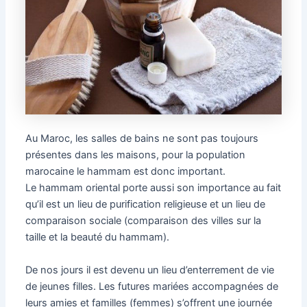
Au Maroc, les salles de bains ne sont pas toujours
présentes dans les maisons, pour la population
marocaine le hammam est donc important.
Le hammam oriental porte aussi son importance au fait
qu’il est un lieu de purification religieuse et un lieu de
comparaison sociale (comparaison des villes sur la
taille et la beauté du hammam).
De nos jours il est devenu un lieu d’enterrement de vie
de jeunes filles. Les futures mariées accompagnées de
leurs amies et familles (femmes) s’offrent une journée