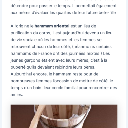
détendre pour passer le temps.
Il permettait également
aux mères d’évaluer les qualités de leur future belle-fille
A l’origine le
hammam oriental
est un lieu de
purification du corps, il est aujourd’hui devenu un lieu
de vie sociale où les hommes et les femmes se
retrouvent chacun de leur côté, (néanmoins certains
hammams de France ont des journées mixtes.) Les
jeunes garçons étaient avec leurs mères, c’est à la
puberté qu’ils devaient rejoindre leurs pères.
Aujourd’hui encore, le hammam reste pour de
nombreuses femmes l’occasion de mettre de côté, le
temps d’un bain, leur cercle familial pour rencontrer des
amies.