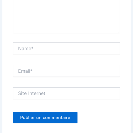
Name*
Email*
Site
Internet