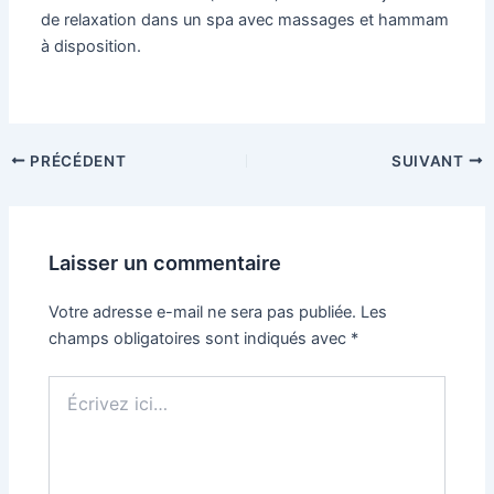
de relaxation dans un spa avec massages et hammam
à disposition.
Navigation
PRÉCÉDENT
SUIVANT
des
articles
Laisser un commentaire
Votre adresse e-mail ne sera pas publiée.
Les
champs obligatoires sont indiqués avec
*
Écrivez
ici…